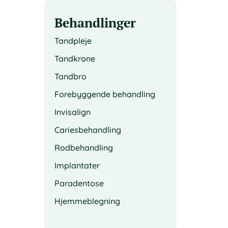
Behandlinger
Tandpleje
Tandkrone
Tandbro
Forebyggende behandling
Invisalign
Cariesbehandling
Rodbehandling
Implantater
Paradentose
Hjemmeblegning