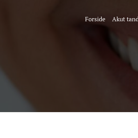
Forside
Akut tan