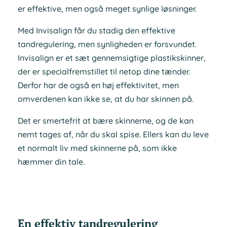
er effektive, men også meget synlige løsninger.
Med Invisalign får du stadig den effektive
tandregulering, men synligheden er forsvundet.
Invisalign er et sæt gennemsigtige plastikskinner,
der er specialfremstillet til netop dine tænder.
Derfor har de også en høj effektivitet, men
omverdenen kan ikke se, at du har skinnen på.
Det er smertefrit at bære skinnerne, og de kan
nemt tages af, når du skal spise. Ellers kan du leve
et normalt liv med skinnerne på, som ikke
hæmmer din tale.
En effektiv tandregulering