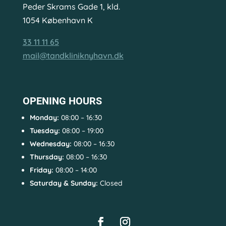
Peder Skrams Gade 1, kld.
1054 København K
33 11 11 65
mail@tandkliniknyhavn.dk
OPENING HOURS
Monday:
08:00 – 16:30
Tuesday:
08:00 – 19:00
Wednesday:
08:00 – 16:30
Thursday:
08:00 – 16:30
Friday:
08:00 – 14:00
Saturday & Sunday:
Closed