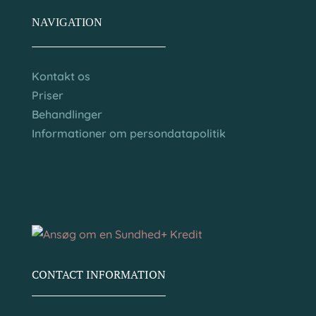
NAVIGATION
Kontakt os
Priser
Behandlinger
Informationer om persondatapolitik
CONTACT INFORMATION