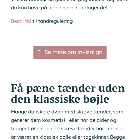
du kan have på, uden nogen opdager det.
Bestil tid
til tandregulering
Se mere om Invisalign
Få pæne tænder uden
den klassiske bøjle
Mange danskere døjer med skæve tænder, som
generer dem kosmetisk, eller når de bider og
tygger. Løsningen på skæve tænder har i mange
år været en klassisk bøjle eller togskinner. Begge