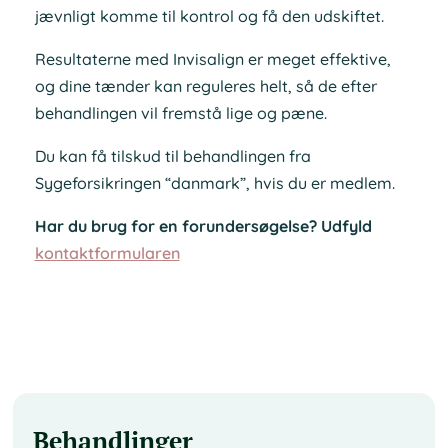
jævnligt komme til kontrol og få den udskiftet.
Resultaterne med Invisalign er meget effektive,
og dine tænder kan reguleres helt, så de efter
behandlingen vil fremstå lige og pæne.
Du kan få tilskud til behandlingen fra
Sygeforsikringen “danmark”, hvis du er medlem.
Har du brug for en forundersøgelse? Udfyld
kontaktformularen
Behandlinger