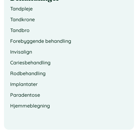
Tandpleje
Tandkrone
Tandbro
Forebyggende behandling
Invisalign
Cariesbehandling
Rodbehandling
Implantater
Paradentose
Hjemmeblegning