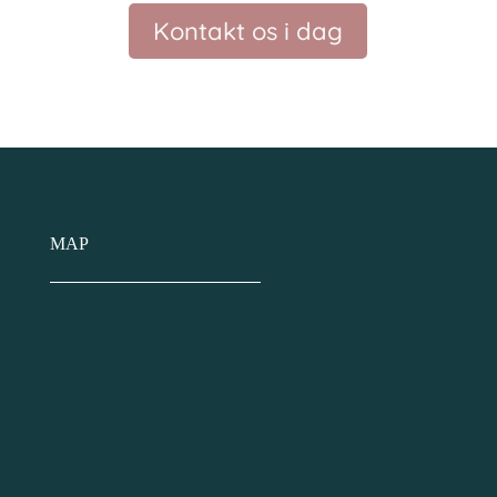
Kontakt os i dag
MAP