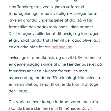
Hos Tandlægerne ved Nyhavn udfører vi
tandreguleringer med Invisalign. Vi sørger for at
lave en grundig undersøgelse af dig, så vi får
fremstillet den perfekte skinne til dine tænder.
Derfor tager vi billeder af dit ansigt og foretager
et grundigt tandaftryk. Her vil der også blive lagt
en grundig plan for din
behandling
.
Invisalign er amerikansk, og de vil i USA fremstille
en gennemsigtig skinne til dine tænder baseret på
forundersøgelsen. Skinnen fremstilles med
avanceret og moderne 3D-teknologi. Når skinnen
er fremstillet og sendt til os, er du klar til at tage
den i brug.
Det varierer, hvor længe forløbet varer, men ofte
skal du bære skinnen i 6 til 18 måneder. Du vil