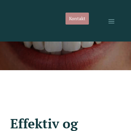
Kontakt
Effektiv og