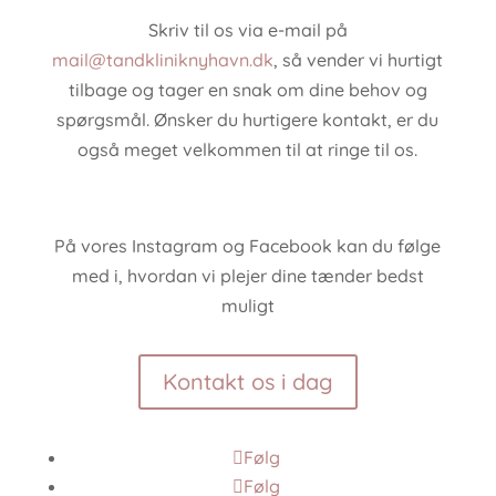
Skriv til os via e-mail på
mail@tandkliniknyhavn.dk
, så vender vi hurtigt
tilbage og tager en snak om dine behov og
spørgsmål. Ønsker du hurtigere kontakt, er du
også meget velkommen til at ringe til os.
På vores Instagram og Facebook kan du følge
med i, hvordan vi plejer dine tænder bedst
muligt
Kontakt os i dag
Følg
Følg