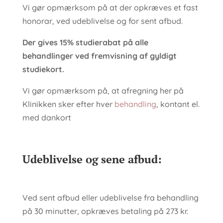
Vi gør opmærksom på at der opkræves et fast
honorar, ved udeblivelse og for sent afbud.​
Der gives 15% studierabat på alle
behandlinger ved fremvisning af gyldigt
studiekort.
​Vi gør opmærksom på, at afregning her på
Klinikken sker efter hver
behandling
, kontant el.
med dankort
Udeblivelse og sene afbud:
​Ved sent afbud eller udeblivelse fra behandling
på 30 minutter, opkræves betaling på 273 kr.