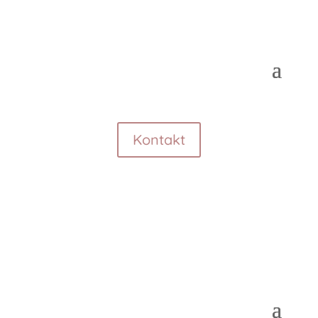
Kontakt