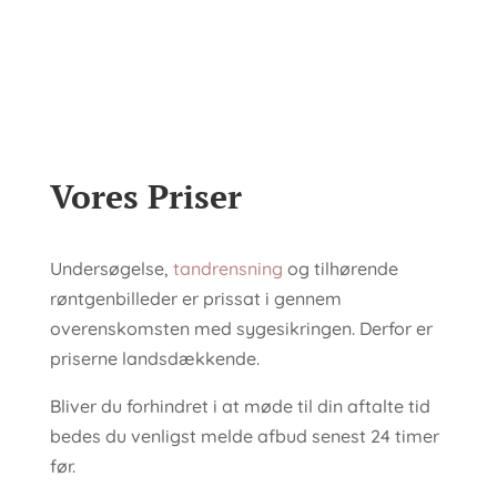
Vores Priser
Undersøgelse,
tandrensning
og tilhørende
røntgenbilleder er prissat i gennem
overenskomsten med sygesikringen. Derfor er
priserne landsdækkende.
Bliver du forhindret i at møde til din aftalte tid
bedes du venligst melde afbud senest 24 timer
før.