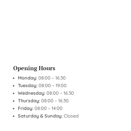
Opening Hours
Monday:
08:00 – 16:30
Tuesday:
08:00 – 19:00
Wednesday:
08:00 – 16:30
Thursday:
08:00 – 16:30
Friday:
08:00 – 14:00
Saturday & Sunday:
Closed