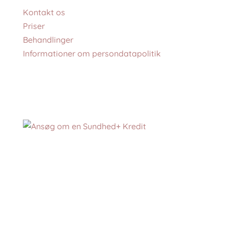
Kontakt os
Priser
Behandlinger
Informationer om persondatapolitik
MAP