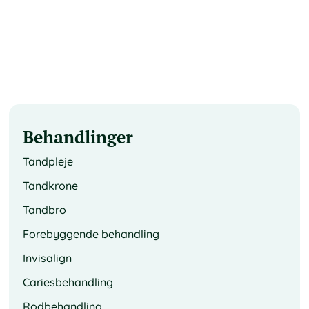
Behandlinger
Tandpleje
Tandkrone
Tandbro
Forebyggende behandling
Invisalign
Cariesbehandling
Rodbehandling