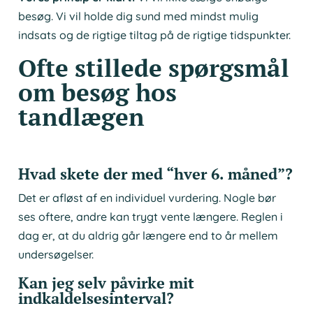
besøg. Vi vil holde dig sund med mindst mulig
indsats og de rigtige tiltag på de rigtige tidspunkter.
Ofte stillede spørgsmål
om besøg hos
tandlægen
Hvad skete der med “hver 6. måned”?
Det er afløst af en individuel vurdering. Nogle bør
ses oftere, andre kan trygt vente længere. Reglen i
dag er, at du aldrig går længere end to år mellem
undersøgelser.
Kan jeg selv påvirke mit
indkaldelsesinterval?