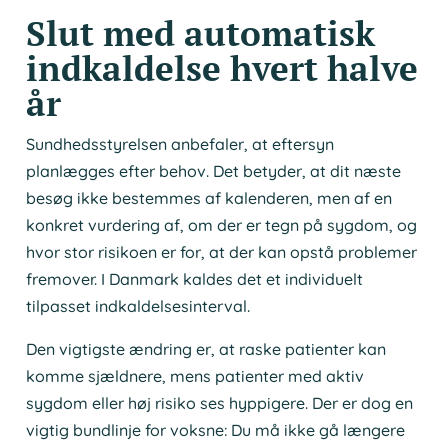
Slut med automatisk
indkaldelse hvert halve
år
Sundhedsstyrelsen anbefaler, at eftersyn
planlægges efter behov. Det betyder, at dit næste
besøg ikke bestemmes af kalenderen, men af en
konkret vurdering af, om der er tegn på sygdom, og
hvor stor risikoen er for, at der kan opstå problemer
fremover. I Danmark kaldes det et individuelt
tilpasset indkaldelsesinterval.
Den vigtigste ændring er, at raske patienter kan
komme sjældnere, mens patienter med aktiv
sygdom eller høj risiko ses hyppigere. Der er dog en
vigtig bundlinje for voksne: Du må ikke gå længere