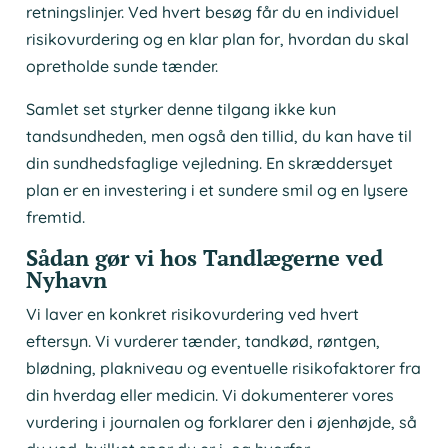
retningslinjer. Ved hvert besøg får du en individuel
risikovurdering og en klar plan for, hvordan du skal
opretholde sunde tænder.
Samlet set styrker denne tilgang ikke kun
tandsundheden, men også den tillid, du kan have til
din sundhedsfaglige vejledning. En skræddersyet
plan er en investering i et sundere smil og en lysere
fremtid.
Sådan gør vi hos Tandlægerne ved
Nyhavn
Vi laver en konkret risikovurdering ved hvert
eftersyn. Vi vurderer tænder, tandkød, røntgen,
blødning, plakniveau og eventuelle risikofaktorer fra
din hverdag eller medicin. Vi dokumenterer vores
vurdering i journalen og forklarer den i øjenhøjde, så