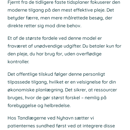
Fjernt fra de tidligere faste tidsplaner fokuserer den
moderne tilgang på den mest effektive pleje. Det
betyder færre, men mere målrettede besøg, der
direkte retter sig mod dine behov.
Et af de største fordele ved denne model er
fraværet af unødvendige udgifter. Du betaler kun for
den pleje, du har brug for, uden overflødige
kontroller.
Det offentlige tilskud følger denne personligt
tilpassede tilgang, hvilket er en velsignelse for din
økonomiske planlægning. Det sikrer, at ressourcer
bruges, hvor de gør størst forskel – nemlig på
forebyggelse og helbredelse.
Hos Tandlægerne ved Nyhavn sætter vi
patienternes sundhed først ved at integrere disse