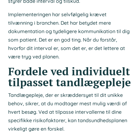
styrer både interval og tilskud.
Implementeringen har selvfølgelig krævet
tilvænning i branchen. Det har betydet mere
dokumentation og tydeligere kommunikation til dig
som patient. Det er en god ting. Når du forstår,
hvorfor dit interval er, som det er, er det lettere at
være tryg ved planen.
Fordele ved individuelt
tilpasset tandlægepleje
Tandlægepleje, der er skræddersyet til dit unikke
behov, sikrer, at du modtager mest mulig værdi af
hvert besøg. Ved at tilpasse intervallerne til dine
specifikke risikofaktorer, kan tandsundhedsplanen
virkeligt gøre en forskel.