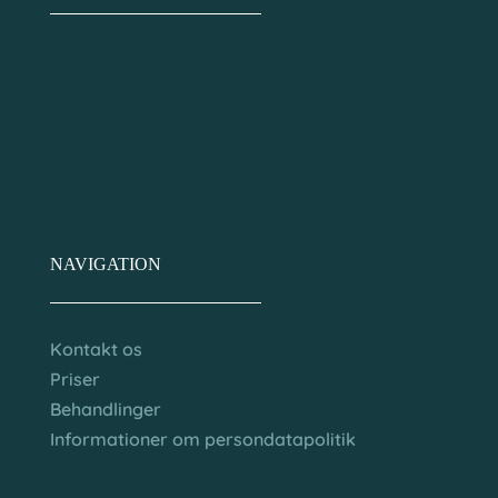
NAVIGATION
Kontakt os
Priser
Behandlinger
Informationer om persondatapolitik