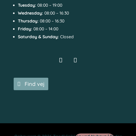
Tuesday:
08:00 – 19:00
Wednesday:
08:00 – 16:30
Thursday:
08:00 – 16:30
Friday:
08:00 – 14:00
Saturday & Sunday:
Closed
Find vej