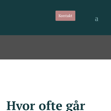
Kontakt
Hvor ofte går