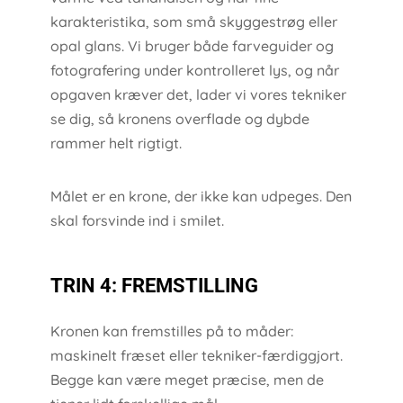
karakteristika, som små skyggestrøg eller
opal glans. Vi bruger både farveguider og
fotografering under kontrolleret lys, og når
opgaven kræver det, lader vi vores tekniker
se dig, så kronens overflade og dybde
rammer helt rigtigt.
Målet er en krone, der ikke kan udpeges. Den
skal forsvinde ind i smilet.
TRIN 4: FREMSTILLING
Kronen kan fremstilles på to måder:
maskinelt fræset eller tekniker-færdiggjort.
Begge kan være meget præcise, men de