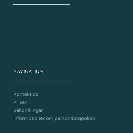
NAVIGATION
Kontakt os
Priser
Behandlinger
Informationer om persondatapolitik