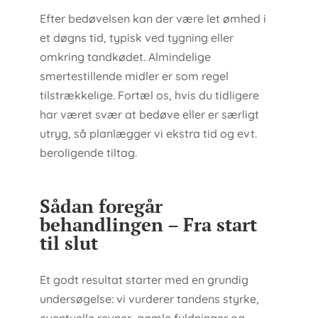
Efter bedøvelsen kan der være let ømhed i
et døgns tid, typisk ved tygning eller
omkring tandkødet. Almindelige
smertestillende midler er som regel
tilstrækkelige. Fortæl os, hvis du tidligere
har været svær at bedøve eller er særligt
utryg, så planlægger vi ekstra tid og evt.
beroligende tiltag.
Sådan foregår
behandlingen – Fra start
til slut
Et godt resultat starter med en grundig
undersøgelse: vi vurderer tandens styrke,