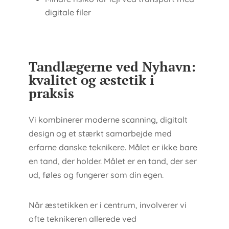
digitale filer
Tandlægerne ved Nyhavn:
kvalitet og æstetik i
praksis
Vi kombinerer moderne scanning, digitalt
design og et stærkt samarbejde med
erfarne danske teknikere. Målet er ikke bare
en tand, der holder. Målet er en tand, der ser
ud, føles og fungerer som din egen.
Når æstetikken er i centrum, involverer vi
ofte teknikeren allerede ved