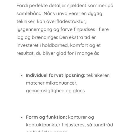
Fordi perfekte detaljer sjældent kommer på
samlebånd. Når vi involverer en dygtig
tekniker, kan overfladestruktur,
lysgennemgang og farve finpudses i flere
lag og brændinger. Den ekstra tid er
investeret i holdbarhed, komfort og et
resultat, du bliver glad for i mange år.
Individuel farvetilpasning:
teknikeren
matcher mikronuancer,
gennemsigtighed og glans
Form og funktion:
konturer og
kontaktpunkter finjusteres, så tandtråd