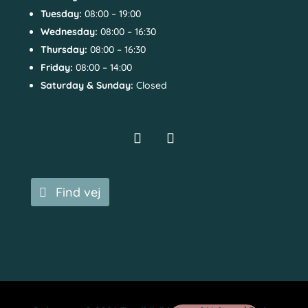
Tuesday:
08:00 – 19:00
Wednesday:
08:00 – 16:30
Thursday:
08:00 – 16:30
Friday:
08:00 – 14:00
Saturday & Sunday:
Closed
Find vej