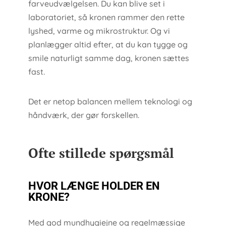
farveudvælgelsen. Du kan blive set i
laboratoriet, så kronen rammer den rette
lyshed, varme og mikrostruktur. Og vi
planlægger altid efter, at du kan tygge og
smile naturligt samme dag, kronen sættes
fast.
Det er netop balancen mellem teknologi og
håndværk, der gør forskellen.
Ofte stillede spørgsmål
HVOR LÆNGE HOLDER EN
KRONE?
Med god mundhygiejne og regelmæssige