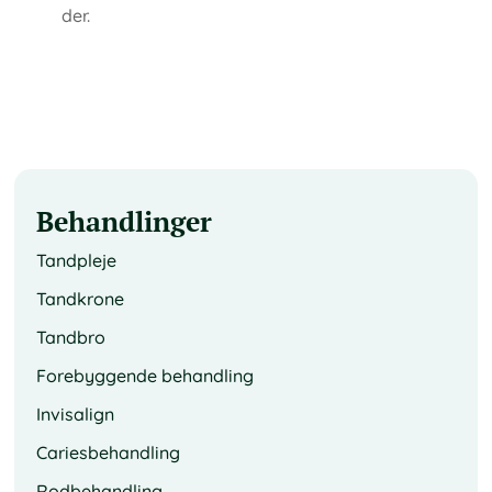
der.
Behandlinger
Tandpleje
Tandkrone
Tandbro
Forebyggende behandling
Invisalign
Cariesbehandling
Rodbehandling