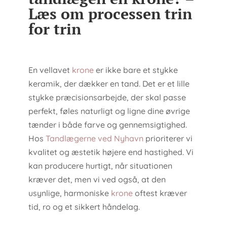
Læs om processen trin
for trin
En vellavet
krone
er ikke bare et stykke
keramik, der dækker en tand. Det er et lille
stykke præcisionsarbejde, der skal passe
perfekt, føles naturligt og ligne dine øvrige
tænder i både farve og gennemsigtighed.
Hos
Tandlægerne ved Nyhavn
prioriterer vi
kvalitet og æstetik højere end hastighed. Vi
kan producere hurtigt, når situationen
kræver det, men vi ved også, at den
usynlige, harmoniske
krone
oftest kræver
tid, ro og et sikkert håndelag.