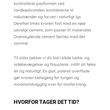
kontrollerer pasformen ved
tandkødsranden, kontakterne til
nabotænder og farven i naturligt lys.
Derefter limes kronen fast med en nøje
udvalgt cement, som passer til materialet.
Overskydende cement fjernes med det
samme.
Til sidst tjekker vi dit bid i både lukke- og
sidebevægelser og finjusterer, indtil alt føles
let og naturligt. En glat, poleret overflade
gør kronen behagelig for tungen og
modstandsdygtig over for misfarvning.
HVORFOR TAGER DET TID?