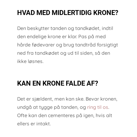
HVAD MED MIDLERTIDIG KRONE?
Den beskytter tanden og tandkødet, indtil
den endelige krone er klar. Pas på med
hårde fødevarer og brug tandtråd forsigtigt
ned fra tandkødet og ud til siden, så den
ikke løsnes.
KAN EN KRONE FALDE AF?
Det er sjældent, men kan ske. Bevar kronen,
undgå at tygge på tanden, og
ring til os
.
Ofte kan den cementeres på igen, hvis alt
ellers er intakt.