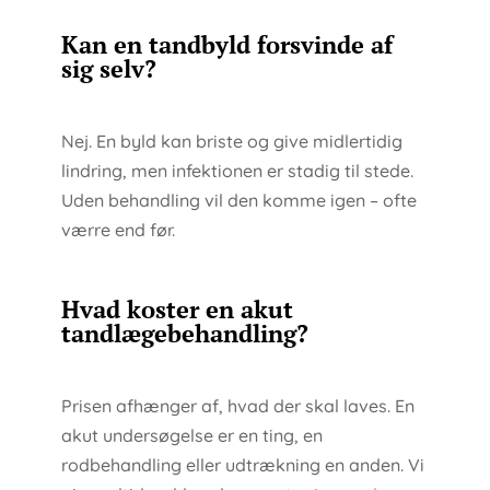
Kan en tandbyld forsvinde af
sig selv?
Nej. En byld kan briste og give midlertidig
lindring, men infektionen er stadig til stede.
Uden behandling vil den komme igen – ofte
værre end før.
Hvad koster en akut
tandlægebehandling?
Prisen afhænger af, hvad der skal laves. En
akut undersøgelse er en ting, en
rodbehandling eller udtrækning en anden. Vi