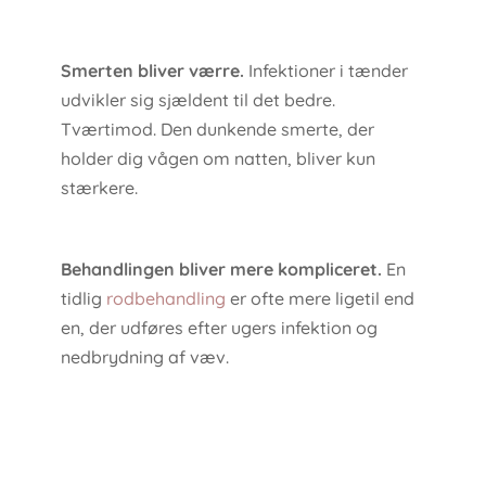
Smerten bliver værre.
Infektioner i tænder
udvikler sig sjældent til det bedre.
Tværtimod. Den dunkende smerte, der
holder dig vågen om natten, bliver kun
stærkere.
Behandlingen bliver mere kompliceret.
En
tidlig
rodbehandling
er ofte mere ligetil end
en, der udføres efter ugers infektion og
nedbrydning af væv.