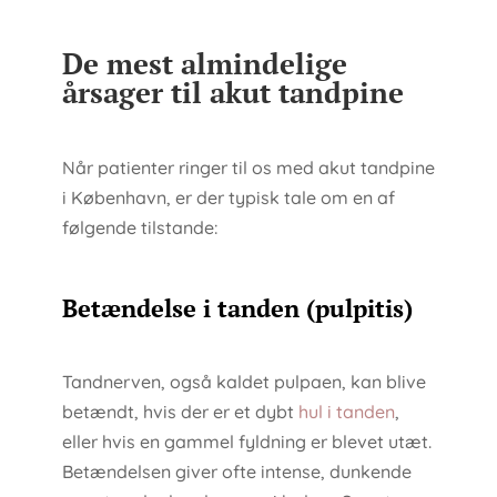
De mest almindelige
årsager til akut tandpine
Når patienter ringer til os med akut tandpine
i København, er der typisk tale om en af
følgende tilstande:
Betændelse i tanden (pulpitis)
Tandnerven, også kaldet pulpaen, kan blive
betændt, hvis der er et dybt
hul i tanden
,
eller hvis en gammel fyldning er blevet utæt.
Betændelsen giver ofte intense, dunkende