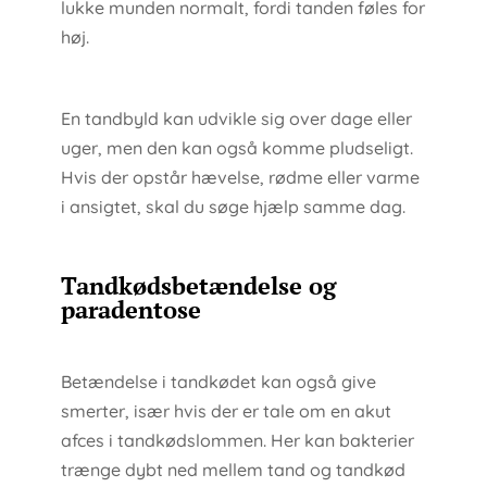
lukke munden normalt, fordi tanden føles for
høj.
En tandbyld kan udvikle sig over dage eller
uger, men den kan også komme pludseligt.
Hvis der opstår hævelse, rødme eller varme
i ansigtet, skal du søge hjælp samme dag.
Tandkødsbetændelse og
paradentose
Betændelse i tandkødet kan også give
smerter, især hvis der er tale om en akut
afces i tandkødslommen. Her kan bakterier
trænge dybt ned mellem tand og tandkød