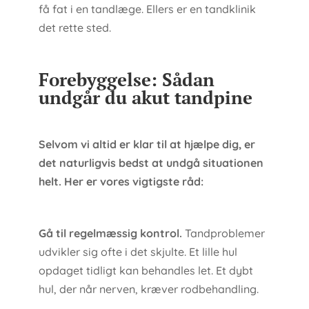
få fat i en tandlæge. Ellers er en tandklinik
det rette sted.
Forebyggelse: Sådan
undgår du akut tandpine
Selvom vi altid er klar til at hjælpe dig, er
det naturligvis bedst at undgå situationen
helt. Her er vores vigtigste råd:
Gå til regelmæssig kontrol.
Tandproblemer
udvikler sig ofte i det skjulte. Et lille hul
opdaget tidligt kan behandles let. Et dybt
hul, der når nerven, kræver rodbehandling.