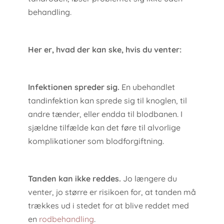
behandling.
Her er, hvad der kan ske, hvis du venter:
Infektionen spreder sig.
En ubehandlet
tandinfektion kan sprede sig til knoglen, til
andre tænder, eller endda til blodbanen. I
sjældne tilfælde kan det føre til alvorlige
komplikationer som blodforgiftning.
Tanden kan ikke reddes.
Jo længere du
venter, jo større er risikoen for, at tanden må
trækkes ud i stedet for at blive reddet med
en
rodbehandling
.