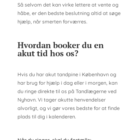
Så selvom det kan virke lettere at vente og
håbe, er den bedste beslutning altid at søge
hjælp, når smerten forværres.
Hvordan booker du en
akut tid hos os?
Hvis du har akut tandpine i København og
har brug for hjælp i dag eller i morgen, kan
du ringe direkte til os på Tandlægerne ved
Nyhavn. Vi tager akutte henvendelser
alvorligt, og vi gør vores bedste for at finde
plads til dig i kalenderen.