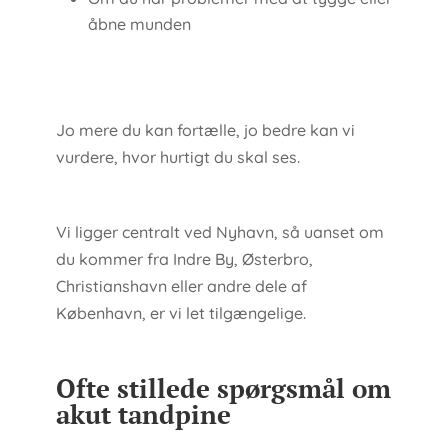
åbne munden
Jo mere du kan fortælle, jo bedre kan vi
vurdere, hvor hurtigt du skal ses.
Vi ligger centralt ved Nyhavn, så uanset om
du kommer fra Indre By, Østerbro,
Christianshavn eller andre dele af
København, er vi let tilgængelige.
Ofte stillede spørgsmål om
akut tandpine