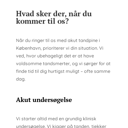
Hvad sker der, når du
kommer til os?
Når du ringer til os med akut tandpine i
København, prioriterer vi din situation. Vi
ved, hvor ubehageligt det er at have
voldsomme tandsmerter, og vi sørger for at
finde tid til dig hurtigst muligt – ofte samme
dag.
Akut undersøgelse
Vi starter altid med en grundig klinisk
undersøgelse. Vi kigger på tanden, tjekker