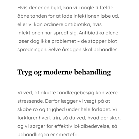
Hvis der er en byld, kan vi i nogle tilfælde
åbne tanden for at lade infektionen løbe ud,
eller vi kan ordinere antibiotika, hvis
infektionen har spredt sig. Antibiotika alene
løser dog ikke problemet – de stopper blot
spredningen. Selve årsagen skal behandles.
Tryg og moderne behandling
Vi ved, at akutte tandlægebesøg kan være
stressende. Derfor lægger vi vægt på at
skabe ro og tryghed under hele forløbet. Vi
forklarer hvert trin, så du ved, hvad der sker,
og vi sørger for effektiv lokalbedøvelse, så
behandlingen er smertefri.