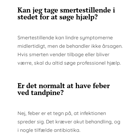
Kan jeg tage smertestillende i
stedet for at søge hjælp?
Smertestillende kan lindre symptomerne
midlertidigt, men de behandler ikke årsagen.
Hvis smerten vender tilbage eller bliver
værre, skal du altid søge professionel hjælp.
Er det normalt at have feber
ved tandpine?
Nej, feber er et tegn på, at infektionen
spreder sig. Det kræver akut behandling, og
i nogle tilfælde antibiotika.