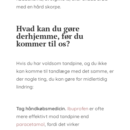
med en hård skorpe.
Hvad kan du gøre
derhjemme, før du
kommer til os?
Hvis du har voldsom tandpine, og du ikke
kan komme til tandlæge med det samme, er
der nogle ting, du kan gøre for midlertidig
lindring:
Tag håndkøbsmedicin.
Ibuprofen
er ofte
mere effektivt mod tandpine end
paracetamol
, fordi det virker