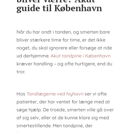
guide til København
Når du har ondt i tanden, og smerten bare
bliver stærkere time for time, er det ikke
noget, du skal ignorere eller forsøge at ride
ud derhjemme.
Akut tandpine i København
kræver handling – og ofte hurtigere, end du
tror.
Hos
Tandlægerne ved Nyhavn
ser vi ofte
patienter, der har ventet for længe med at
søge hjælp. De troede, smerten ville gå over
af sig selv, eller at de kunne klare sig med
smertestillende. Men tandpine, der