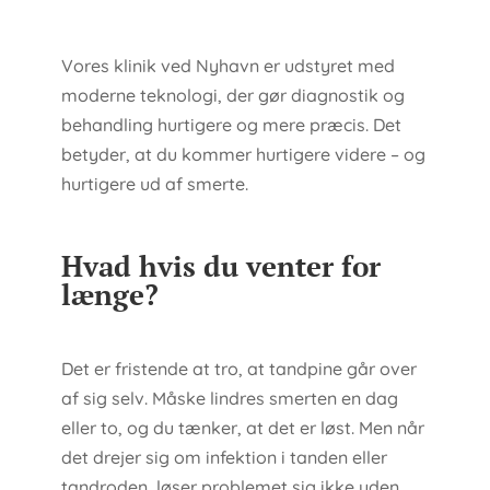
Vores klinik ved Nyhavn er udstyret med
moderne teknologi, der gør diagnostik og
behandling hurtigere og mere præcis. Det
betyder, at du kommer hurtigere videre – og
hurtigere ud af smerte.
Hvad hvis du venter for
længe?
Det er fristende at tro, at tandpine går over
af sig selv. Måske lindres smerten en dag
eller to, og du tænker, at det er løst. Men når
det drejer sig om infektion i tanden eller
tandroden, løser problemet sig ikke uden