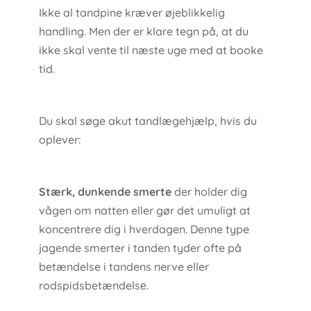
Ikke al tandpine kræver øjeblikkelig
handling. Men der er klare tegn på, at du
ikke skal vente til næste uge med at booke
tid.
Du skal søge akut tandlægehjælp, hvis du
oplever:
Stærk, dunkende smerte
der holder dig
vågen om natten eller gør det umuligt at
koncentrere dig i hverdagen. Denne type
jagende smerter i tanden tyder ofte på
betændelse i tandens nerve eller
rodspidsbetændelsе.