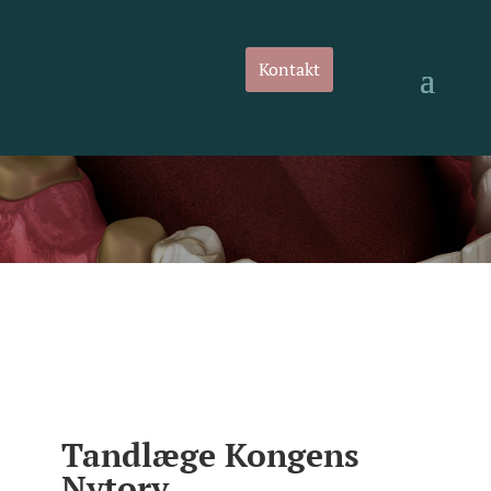
Kontakt
Tandlæge Kongens
Nytorv