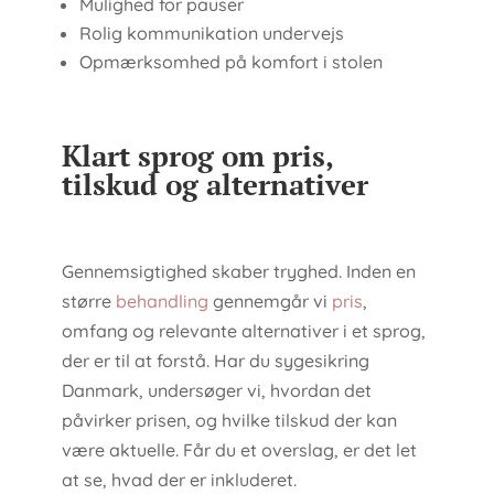
Mulighed for pauser
Rolig kommunikation undervejs
Opmærksomhed på komfort i stolen
Klart sprog om pris,
tilskud og alternativer
Gennemsigtighed skaber tryghed. Inden en
større
behandling
gennemgår vi
pris
,
omfang og relevante alternativer i et sprog,
der er til at forstå. Har du sygesikring
Danmark, undersøger vi, hvordan det
påvirker prisen, og hvilke tilskud der kan
være aktuelle. Får du et overslag, er det let
at se, hvad der er inkluderet.