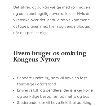
Det sikrer, at du kan vælge med ro i maven
og uden ubehagelige overraskelser. Hvis du
vil tænke over det, er du altid velkommen til
at tage planen med hjem og vende tilbage,
når det passer dig.
Hvem bruger os omkring
Kongens Nytorv
Beboere i Indre By, som vil have en fast
tandlæge i gåafstand
Erhvervsfolk og pendlere, der ønsker korte
og punktlige besøg tæt på metro og bus
Studerende, der vil have fleksibel booking