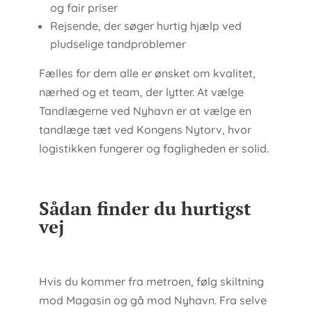
og fair priser
Rejsende, der søger hurtig hjælp ved
pludselige tandproblemer
Fælles for dem alle er ønsket om kvalitet,
nærhed og et team, der lytter. At vælge
Tandlægerne ved Nyhavn er at vælge en
tandlæge tæt ved Kongens Nytorv, hvor
logistikken fungerer og fagligheden er solid.
Sådan finder du hurtigst
vej
Hvis du kommer fra metroen, følg skiltning
mod Magasin og gå mod Nyhavn. Fra selve