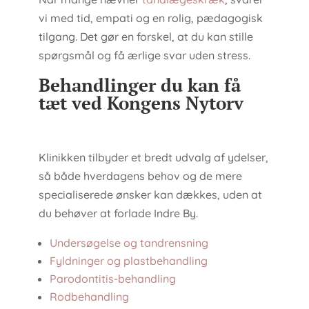
vi med tid, empati og en rolig, pædagogisk
tilgang. Det gør en forskel, at du kan stille
spørgsmål og få ærlige svar uden stress.
Behandlinger du kan få
tæt ved Kongens Nytorv
Klinikken tilbyder et bredt udvalg af ydelser,
så både hverdagens behov og de mere
specialiserede ønsker kan dækkes, uden at
du behøver at forlade Indre By.
Undersøgelse og tandrensning
Fyldninger og plastbehandling
Parodontitis-behandling
Rodbehandling