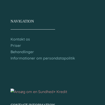
NAVIGATION
Kontakt os
Priser
Behandlinger
Informationer om persondatapolitik