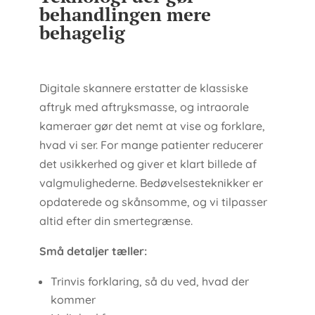
behandlingen mere
behagelig
Digitale skannere erstatter de klassiske
aftryk med aftryksmasse, og intraorale
kameraer gør det nemt at vise og forklare,
hvad vi ser. For mange patienter reducerer
det usikkerhed og giver et klart billede af
valgmulighederne. Bedøvelsesteknikker er
opdaterede og skånsomme, og vi tilpasser
altid efter din smertegrænse.
Små detaljer tæller:
Trinvis forklaring, så du ved, hvad der
kommer