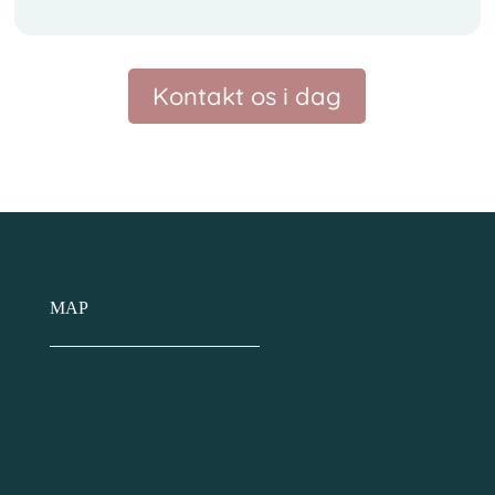
Kontakt os i dag
MAP