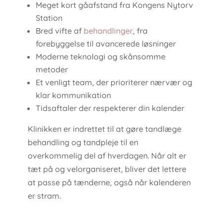
Meget kort gåafstand fra Kongens Nytorv
Station
Bred vifte af
behandlinger
, fra
forebyggelse til avancerede løsninger
Moderne teknologi og skånsomme
metoder
Et venligt team, der prioriterer nærvær og
klar kommunikation
Tidsaftaler der respekterer din kalender
Klinikken er indrettet til at gøre tandlæge
behandling og tandpleje til en
overkommelig del af hverdagen. Når alt er
tæt på og velorganiseret, bliver det lettere
at passe på tænderne, også når kalenderen
er stram.