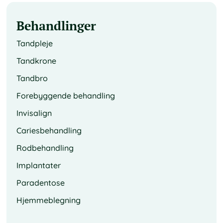
Behandlinger
Tandpleje
Tandkrone
Tandbro
Forebyggende behandling
Invisalign
Cariesbehandling
Rodbehandling
Implantater
Paradentose
Hjemmeblegning