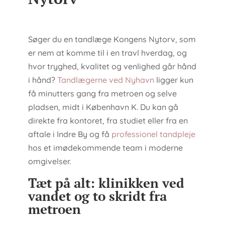
Søger du en tandlæge Kongens Nytorv, som
er nem at komme til i en travl hverdag, og
hvor tryghed, kvalitet og venlighed går hånd
i hånd?
Tandlægerne ved Nyhavn
ligger kun
få minutters gang fra metroen og selve
pladsen, midt i København K. Du kan gå
direkte fra kontoret, fra studiet eller fra en
aftale i Indre By og få
professionel tandpleje
hos et imødekommende team i moderne
omgivelser.
Tæt på alt: klinikken ved
vandet og to skridt fra
metroen