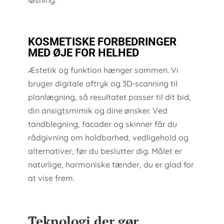
løsning.
KOSMETISKE FORBEDRINGER
MED ØJE FOR HELHED
Æstetik og funktion hænger sammen. Vi
bruger digitale aftryk og 3D-scanning til
planlægning, så resultatet passer til dit bid,
din ansigtsmimik og dine ønsker. Ved
tandblegning, facader og skinner får du
rådgivning om holdbarhed, vedligehold og
alternativer, før du beslutter dig. Målet er
naturlige, harmoniske tænder, du er glad for
at vise frem.
Teknologi der gør