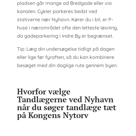
pladsen går mange ad Bredgade eller via
kanalen. Cykler parkeres bedst ved
stativerne nær Nyhavn. Kører du i bil, er P-
huse i nærområdet ofte den letteste løsning,
da gadeparkering i Indre By er begrænset.
Tip: Læg din undersøgelse tidligt på dagen
eller lige før fyraften, så du kan kombinere
besøget med din daglige rute gennem byen.
Hvorfor vælge
Tandlægerne ved Nyhavn
når du søger tandlæge tæt
på Kongens Nytorv